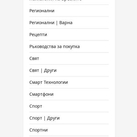
Регионални
Регионални | Варна
Рецепти
Ръководства за покупка
Свят
Свят | Други
Смарт Технологии
Смартфони
Спорт
Спорт | Други
Спортни