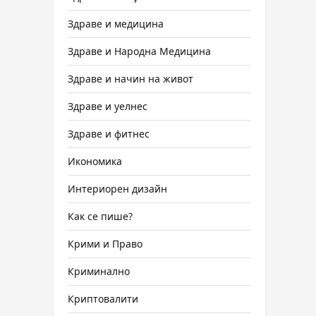
Здраве и медицина
Здраве и Народна Медицина
Здраве и начин на живот
Здраве и уелнес
Здраве и фитнес
Икономика
Интериорен дизайн
Как се пише?
Крими и Право
Криминално
Криптовалити