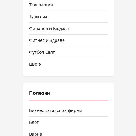
Технология
Туризъм
Финанси и Бюджет
Фитнес и Здраве
Футбол Свят
Цветя
Полезни
Бизнес каталог за фирми
Блог
Варна