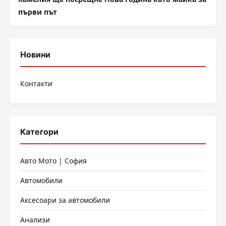
първи път
Новини
Контакти
Категори
Авто Мото | София
Автомобили
Аксесоари за автомобили
Анализи