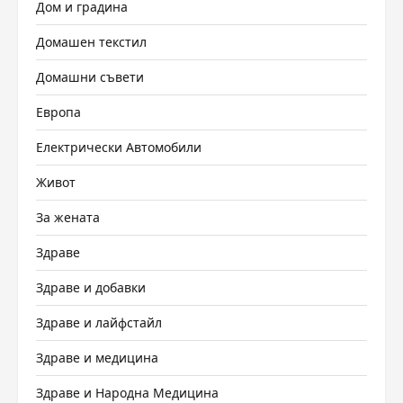
Дом и градина
Домашен текстил
Домашни съвети
Европа
Електрически Автомобили
Живот
За жената
Здраве
Здраве и добавки
Здраве и лайфстайл
Здраве и медицина
Здраве и Народна Медицина