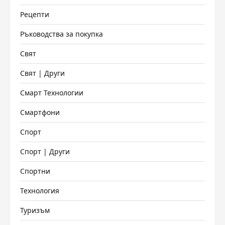
Рецепти
Ръководства за покупка
Свят
Свят | Други
Смарт Технологии
Смартфони
Спорт
Спорт | Други
Спортни
Технология
Туризъм