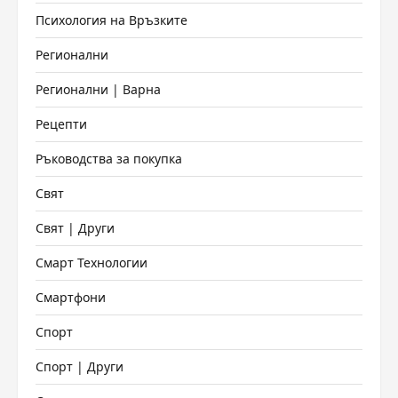
Психология на Връзките
Регионални
Регионални | Варна
Рецепти
Ръководства за покупка
Свят
Свят | Други
Смарт Технологии
Смартфони
Спорт
Спорт | Други