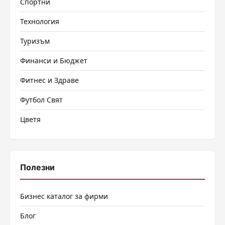
Спортни
Технология
Туризъм
Финанси и Бюджет
Фитнес и Здраве
Футбол Свят
Цветя
Полезни
Бизнес каталог за фирми
Блог