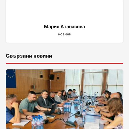
Мария Атанасова
новини
Свързани новини