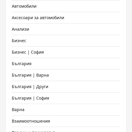
Автомобили
Аксесоари за автомобили
Анализи
Бизнес
Бизнес | София
България
България | Варна
България | Други
България | София
Варна
Взаимоотношения