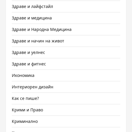
Здраве и лайфстайл
Здраве и медицина
Здраве и Народна Медицина
Здраве и начин на живот
Здраве и уелнес
Здраве и фитнес
Икономика
Интериорен дизайн
Как се пише?
Крими и Право
Криминално