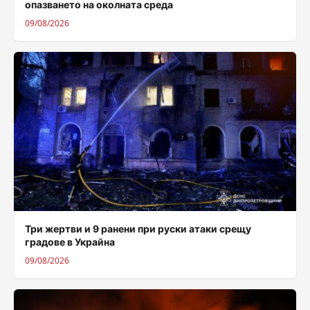
опазването на околната среда
09/08/2026
Три жертви и 9 ранени при руски атаки срещу
градове в Украйна
09/08/2026