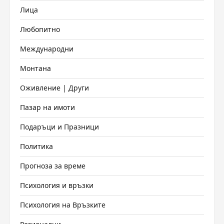
Лица
Любопитно
Международни
Монтана
Оживление | Други
Пазар на имоти
Подаръци и Празници
Политика
Прогноза за време
Психология и връзки
Психология на Връзките