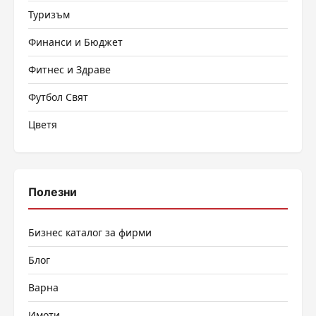
Туризъм
Финанси и Бюджет
Фитнес и Здраве
Футбол Свят
Цветя
Полезни
Бизнес каталог за фирми
Блог
Варна
Имоти