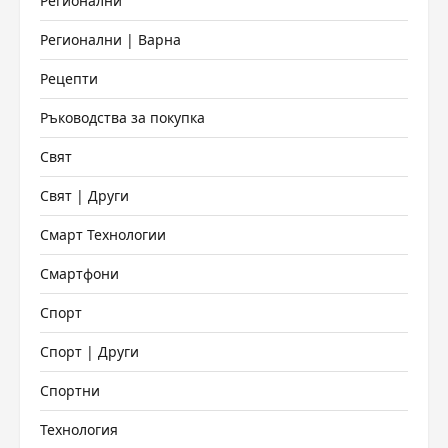
Регионални
Регионални | Варна
Рецепти
Ръководства за покупка
Свят
Свят | Други
Смарт Технологии
Смартфони
Спорт
Спорт | Други
Спортни
Технология