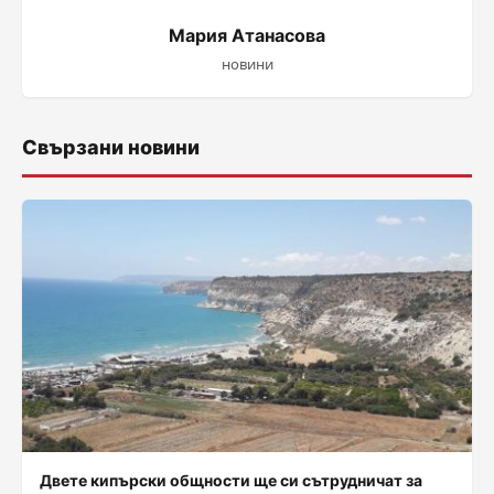
Мария Атанасова
новини
Свързани новини
Двете кипърски общности ще си сътрудничат за