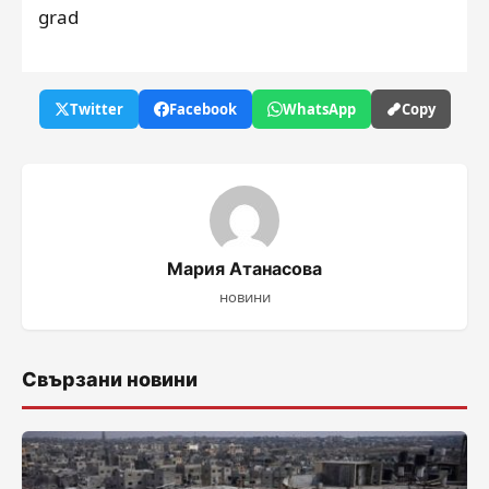
grad
Twitter
Facebook
WhatsApp
Copy
Мария Атанасова
новини
Свързани новини