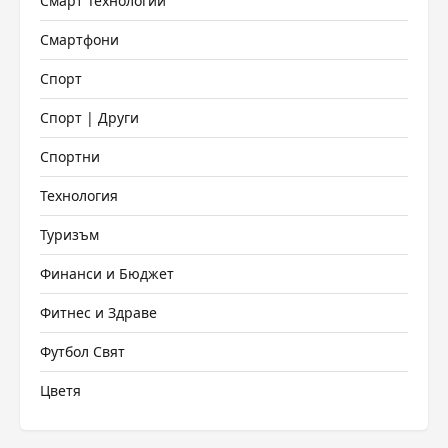
Смарт Технологии
Смартфони
Спорт
Спорт | Други
Спортни
Технология
Туризъм
Финанси и Бюджет
Фитнес и Здраве
Футбол Свят
Цветя