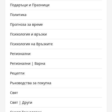
Подаръци и Празници
Политика
Прогноза за време
Психология и връзки
Психология на Връзките
Регионални
Регионални | Варна
Рецепти
Ръководства за покупка
Свят
Свят | Други