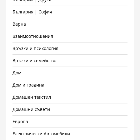
България | София
Варна
Взаимоотношения
Връзки и психология
Връзки и семейство
Дом
Дом и градина
Домашен текстил
Домашни съвети
Европа
Електрически Автомобили