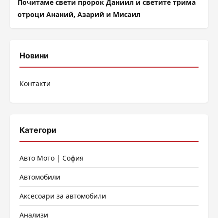
Почитаме свети пророк Даниил и светите трима
отроци Ананий, Азарий и Мисаил
Новини
Контакти
Категори
Авто Мото | София
Автомобили
Аксесоари за автомобили
Анализи