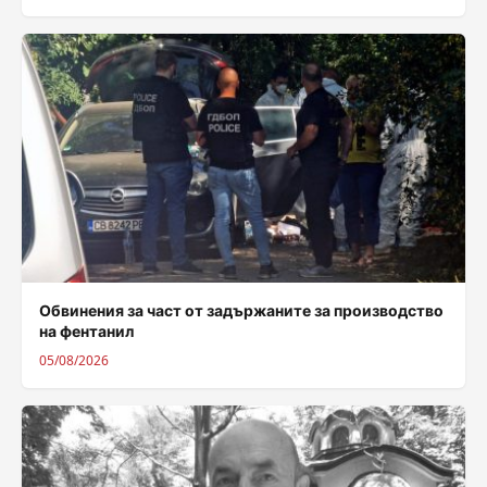
Обвинения за част от задържаните за производство
на фентанил
05/08/2026