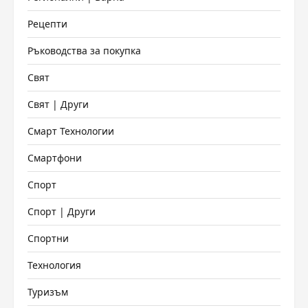
Рецепти
Ръководства за покупка
Свят
Свят | Други
Смарт Технологии
Смартфони
Спорт
Спорт | Други
Спортни
Технология
Туризъм