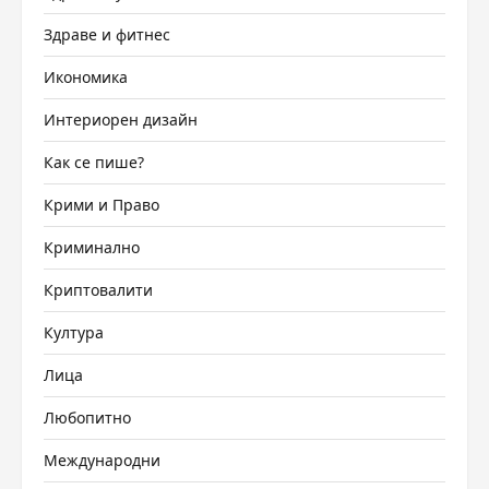
Здраве и фитнес
Икономика
Интериорен дизайн
Как се пише?
Крими и Право
Криминално
Криптовалити
Култура
Лица
Любопитно
Международни