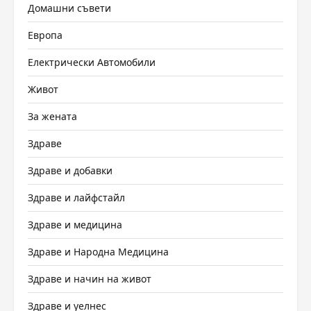
Домашни съвети
Европа
Електрически Автомобили
Живот
За жената
Здраве
Здраве и добавки
Здраве и лайфстайл
Здраве и медицина
Здраве и Народна Медицина
Здраве и начин на живот
Здраве и уелнес