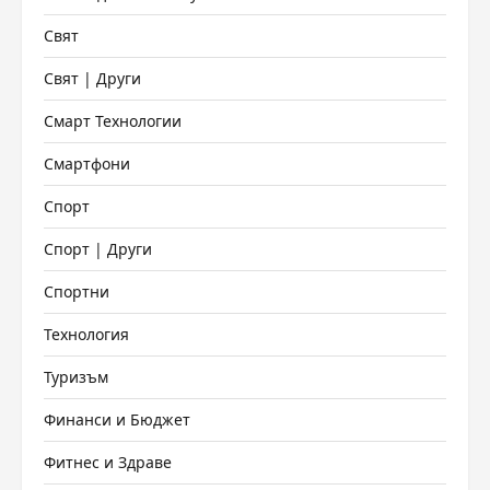
Свят
Свят | Други
Смарт Технологии
Смартфони
Спорт
Спорт | Други
Спортни
Технология
Туризъм
Финанси и Бюджет
Фитнес и Здраве