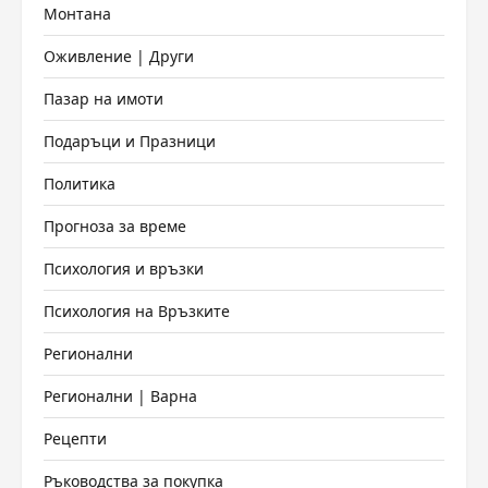
Монтана
Оживление | Други
Пазар на имоти
Подаръци и Празници
Политика
Прогноза за време
Психология и връзки
Психология на Връзките
Регионални
Регионални | Варна
Рецепти
Ръководства за покупка