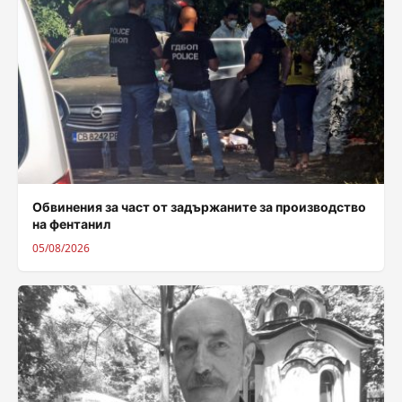
Обвинения за част от задържаните за производство
на фентанил
05/08/2026