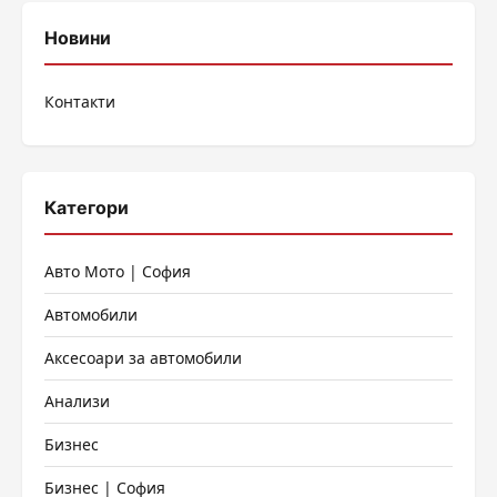
Новини
Контакти
Категори
Авто Мото | София
Автомобили
Аксесоари за автомобили
Анализи
Бизнес
Бизнес | София