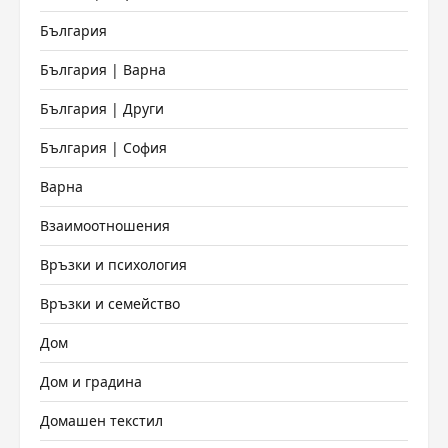
България
България | Варна
България | Други
България | София
Варна
Взаимоотношения
Връзки и психология
Връзки и семейство
Дом
Дом и градина
Домашен текстил