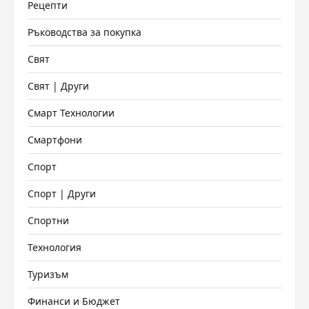
Рецепти
Ръководства за покупка
Свят
Свят | Други
Смарт Технологии
Смартфони
Спорт
Спорт | Други
Спортни
Технология
Туризъм
Финанси и Бюджет