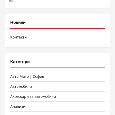
ЕС
Новини
Контакти
Категори
Авто Мото | София
Автомобили
Аксесоари за автомобили
Анализи