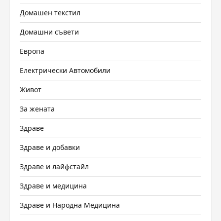
Домашен текстил
Домашни съвети
Европа
Електрически Автомобили
Живот
За жената
Здраве
Здраве и добавки
Здраве и лайфстайл
Здраве и медицина
Здраве и Народна Медицина