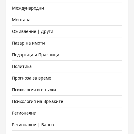
Международни
Монтана
Оживление | Други
Пазар на имоти
Подаръци и Празници
Политика
Прогноза за време
Психология и връзки
Психология на Връзките
Регионални
Регионални | Варна