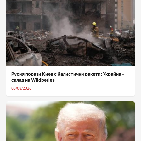
Русия порази Киев с балистични ракети; Украйна –
склад на Wildberies
05/08/2026