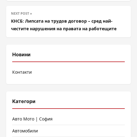
NEXT POST »
КНСБ: Липсата на трудов договор – сред най-
честите нарушения на правата на работещите
Новини
Контакти
Категори
Авто Мото | София
Автомобили