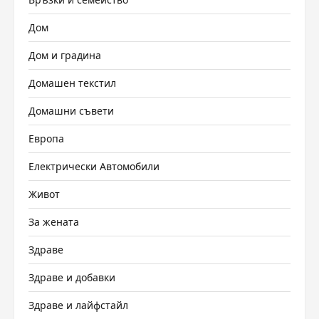
Дом
Дом и градина
Домашен текстил
Домашни съвети
Европа
Електрически Автомобили
Живот
За жената
Здраве
Здраве и добавки
Здраве и лайфстайл