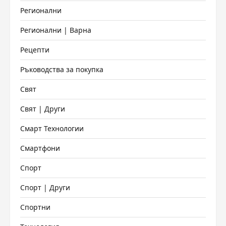
Регионални
Регионални | Варна
Рецепти
Ръководства за покупка
Свят
Свят | Други
Смарт Технологии
Смартфони
Спорт
Спорт | Други
Спортни