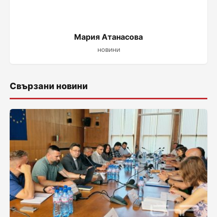
Мария Атанасова
новини
Свързани новини