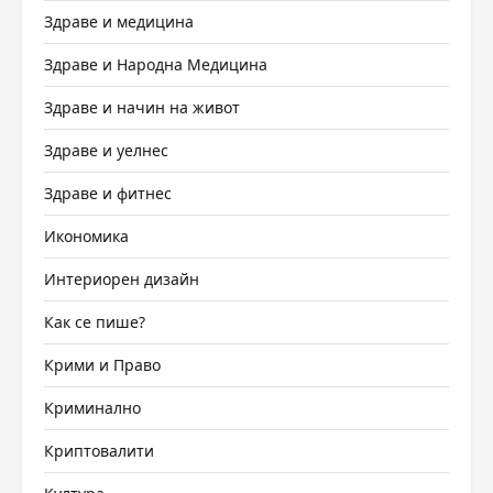
Здраве и медицина
Здраве и Народна Медицина
Здраве и начин на живот
Здраве и уелнес
Здраве и фитнес
Икономика
Интериорен дизайн
Как се пише?
Крими и Право
Криминално
Криптовалити