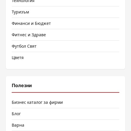
Технология
Туризъм
Финанси и Бюджет
Фитнес и Здраве
Футбол Свят
Цветя
Полезни
Бизнес каталог за фирми
Блог
Варна