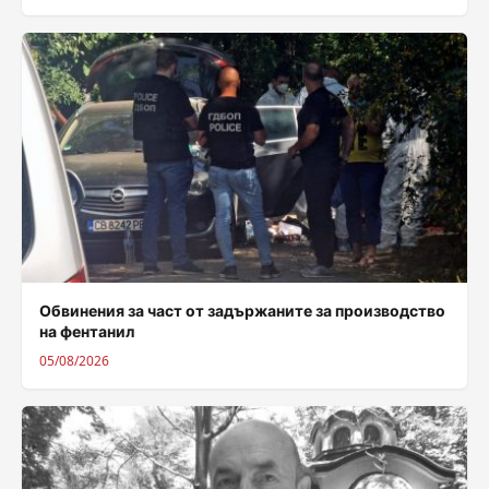
Обвинения за част от задържаните за производство
на фентанил
05/08/2026