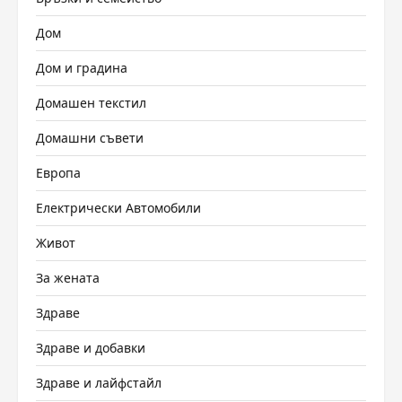
Дом
Дом и градина
Домашен текстил
Домашни съвети
Европа
Електрически Автомобили
Живот
За жената
Здраве
Здраве и добавки
Здраве и лайфстайл