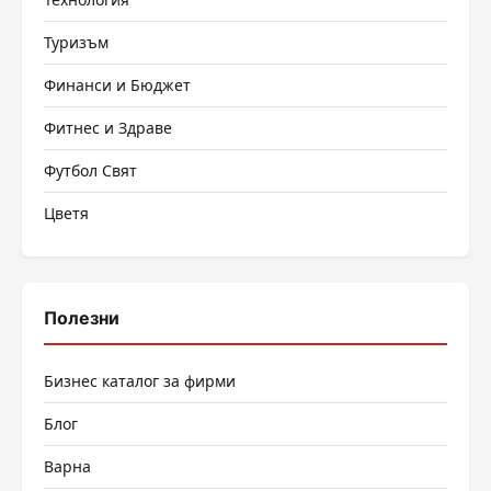
Туризъм
Финанси и Бюджет
Фитнес и Здраве
Футбол Свят
Цветя
Полезни
Бизнес каталог за фирми
Блог
Варна