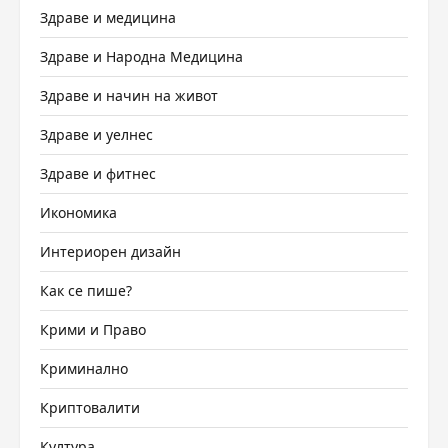
Здраве и медицина
Здраве и Народна Медицина
Здраве и начин на живот
Здраве и уелнес
Здраве и фитнес
Икономика
Интериорен дизайн
Как се пише?
Крими и Право
Криминално
Криптовалити
Култура