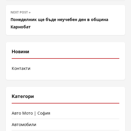
NEXT POST »
Понеделник ще бъде неучебен ден в община
Карнобат
Новини
Контакти
Категори
Авто Мото | София
Автомобили