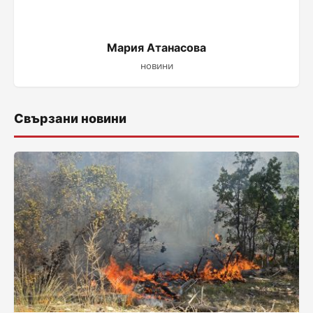
Мария Атанасова
новини
Свързани новини