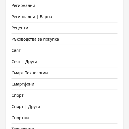
Регионални
Регионални | Варна
Рецепти
Ръководства за покупка
Свят
Свят | Други
Смарт Технологии
Смартфони
Спорт
Спорт | Други
Спортни
Технология