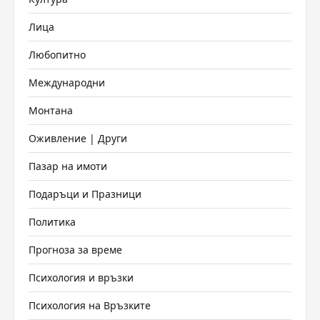
Лица
Любопитно
Международни
Монтана
Оживление | Други
Пазар на имоти
Подаръци и Празници
Политика
Прогноза за време
Психология и връзки
Психология на Връзките