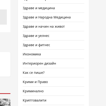
Здраве и медицина
Здраве и Народна Медицина
Здраве и начин на живот
Здраве и уелнес
Здраве и фитнес
Икономика
Интериорен дизайн
Как се пише?
Крими и Право
Криминално
Криптовалити