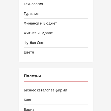
Технология
Туризъм
Финанси и Бюджет
Фитнес и Здраве
Футбол Свят
Цветя
Полезни
Бизнес каталог за фирми
Блог
Варна