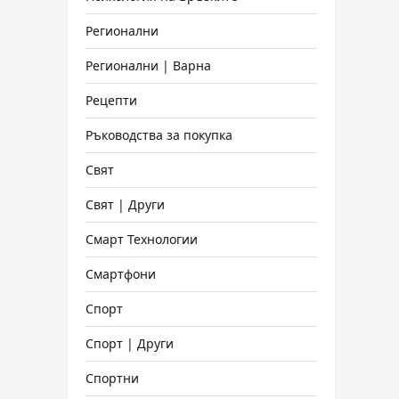
Регионални
Регионални | Варна
Рецепти
Ръководства за покупка
Свят
Свят | Други
Смарт Технологии
Смартфони
Спорт
Спорт | Други
Спортни