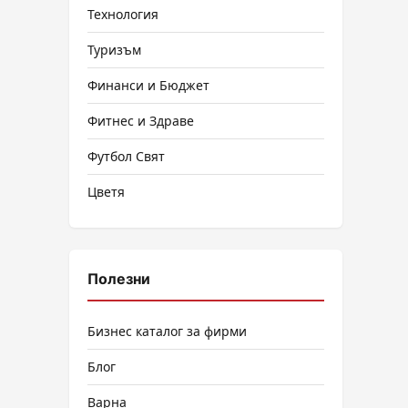
Технология
Туризъм
Финанси и Бюджет
Фитнес и Здраве
Футбол Свят
Цветя
Полезни
Бизнес каталог за фирми
Блог
Варна