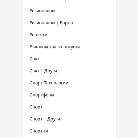
Регионални
Регионални | Варна
Рецепти
Ръководства за покупка
Свят
Свят | Други
Смарт Технологии
Смартфони
Спорт
Спорт | Други
Спортни