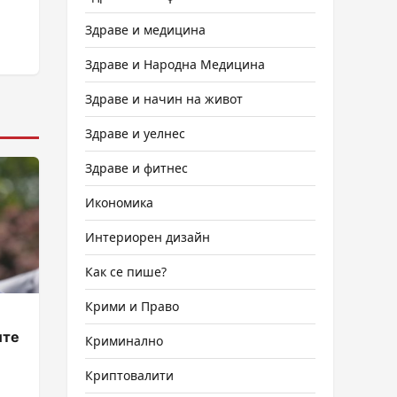
Здраве и медицина
Здраве и Народна Медицина
Здраве и начин на живот
Здраве и уелнес
Здраве и фитнес
Икономика
Интериорен дизайн
Как се пише?
Крими и Право
ите
Криминално
Криптовалити