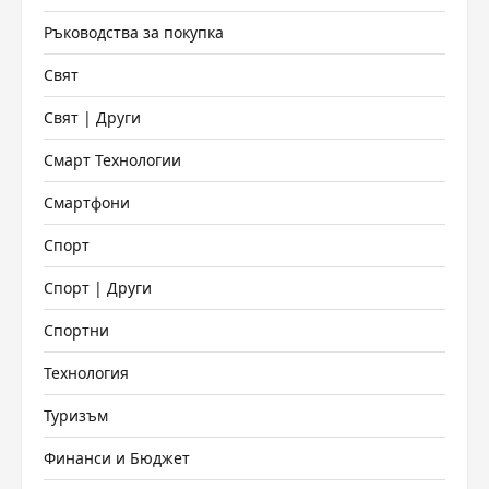
Ръководства за покупка
Свят
Свят | Други
Смарт Технологии
Смартфони
Спорт
Спорт | Други
Спортни
Технология
Туризъм
Финанси и Бюджет