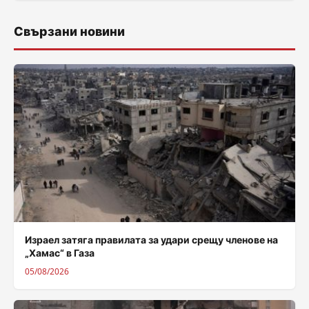
Свързани новини
Израел затяга правилата за удари срещу членове на
„Хамас“ в Газа
05/08/2026