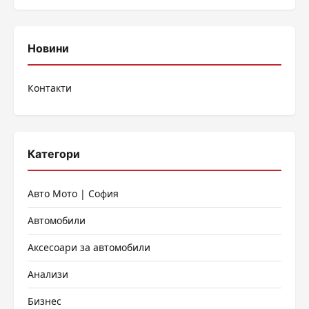
Новини
Контакти
Категори
Авто Мото | София
Автомобили
Аксесоари за автомобили
Анализи
Бизнес