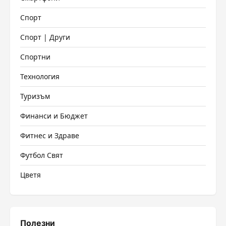
Спорт
Спорт | Други
Спортни
Технология
Туризъм
Финанси и Бюджет
Фитнес и Здраве
Футбол Свят
Цветя
Полезни