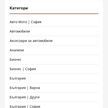
Категори
Авто Мото | София
Автомобили
Аксесоари за автомобили
Анализи
Бизнес
Бизнес | София
България
България | Варна
България | Други
България | София