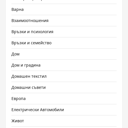
Варна
Взаимоотношения
Връзки и психология
Връзки и семейство
Дом
Дом и градина
Домашен текстил
Домашни съвети
Европа
Електрически Автомобили
Живот