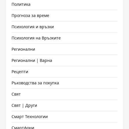
Политика
Прогноза за време
Психология и връзки
Психология на Връзките
Регионални
Регионални | Варна
Рецепти
Ръководства за покупка
Свят
Свят | Други
Смарт Технологии
Смартфони