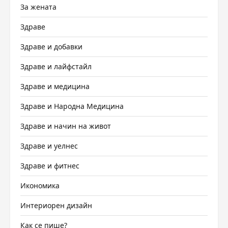
За жената
Здраве
Здраве и добавки
Здраве и лайфстайл
Здраве и медицина
Здраве и Народна Медицина
Здраве и начин на живот
Здраве и уелнес
Здраве и фитнес
Икономика
Интериорен дизайн
Как се пише?