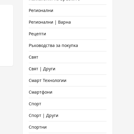
Регионални
Регионални | Варна
Рецепти
Ръководства за покупка
Свят
Свят | Други
Смарт Технологии
Смартфони
Спорт
Спорт | Други
Спортни