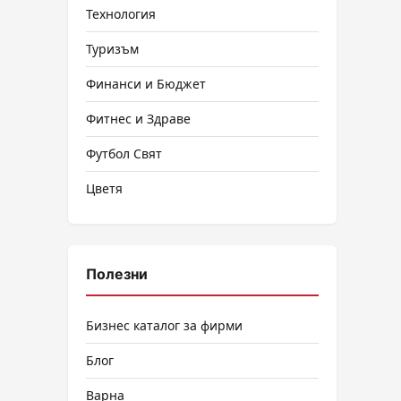
Технология
Туризъм
Финанси и Бюджет
Фитнес и Здраве
Футбол Свят
Цветя
Полезни
Бизнес каталог за фирми
Блог
Варна