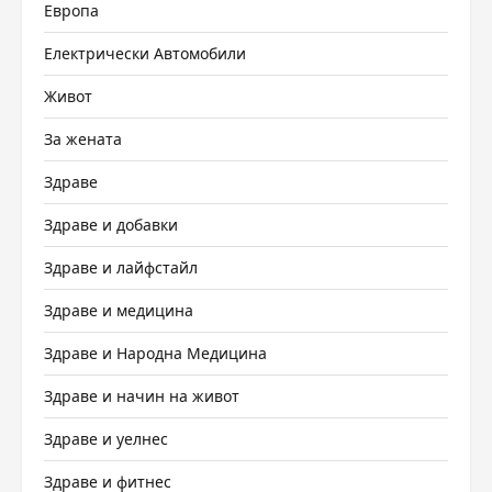
Европа
Електрически Автомобили
Живот
За жената
Здраве
Здраве и добавки
Здраве и лайфстайл
Здраве и медицина
Здраве и Народна Медицина
Здраве и начин на живот
Здраве и уелнес
Здраве и фитнес