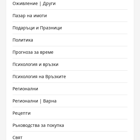
Оживление | Други
Пазар на имоти
Подаръци и Празници
Политика
Прогноза за време
Психология и връзки
Психология на Връзките
Регионални
Регионални | Варна
Рецепти
Ръководства за покупка
Свят