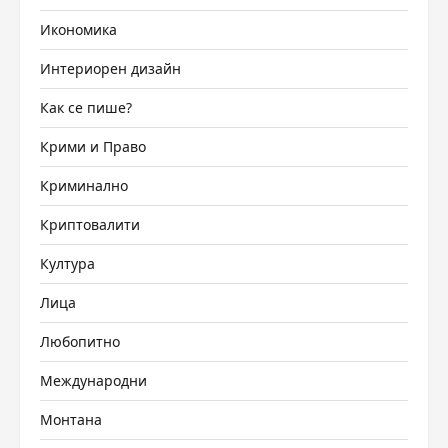
Икономика
Интериорен дизайн
Как се пише?
Крими и Право
Криминално
Криптовалити
Култура
Лица
Любопитно
Международни
Монтана