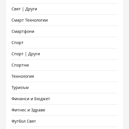
Свят | Други
Смарт Технологии
Смартфони
Спорт
Спорт | Други
Спортни
Технология
Туризъм
Финанси и Бюджет
Фитнес и Здраве
Футбол Свят