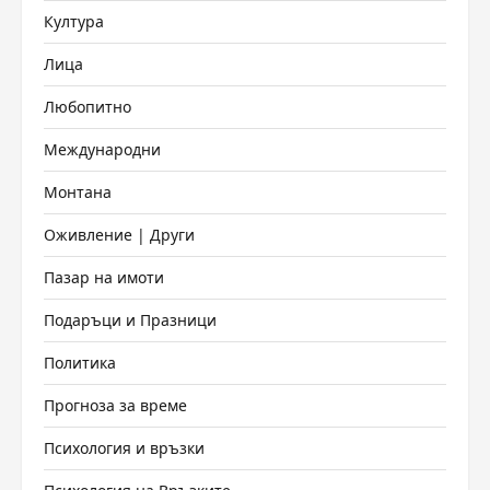
Култура
Лица
Любопитно
Международни
Монтана
Оживление | Други
Пазар на имоти
Подаръци и Празници
Политика
Прогноза за време
Психология и връзки