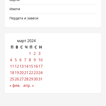
Имоти
Пердета и завеси
март 2024
П
В
С
Ч
П
С
Н
1
2
3
4
5
6
7
8
9
10
11
12
13
14
15
16
17
18
19
20
21
22
23
24
25
26
27
28
29
30
31
« фев.
апр. »