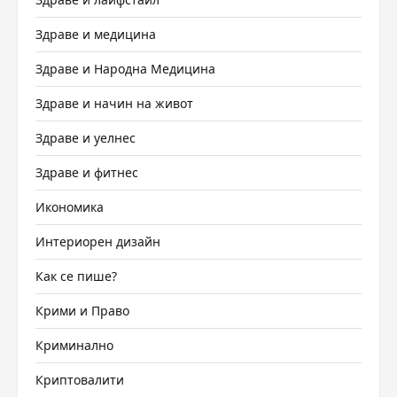
Здраве и медицина
Здраве и Народна Медицина
Здраве и начин на живот
Здраве и уелнес
Здраве и фитнес
Икономика
Интериорен дизайн
Как се пише?
Крими и Право
Криминално
Криптовалити