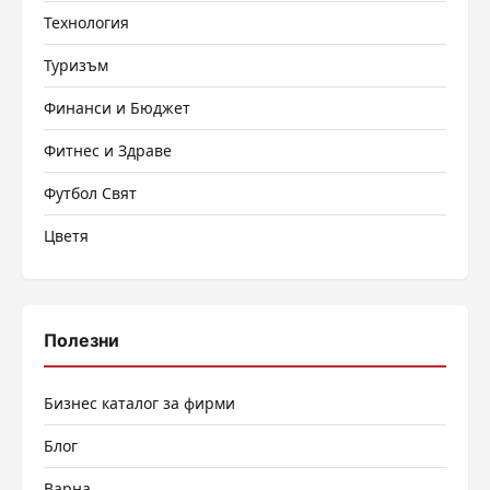
Технология
Туризъм
Финанси и Бюджет
Фитнес и Здраве
Футбол Свят
Цветя
Полезни
Бизнес каталог за фирми
Блог
Варна