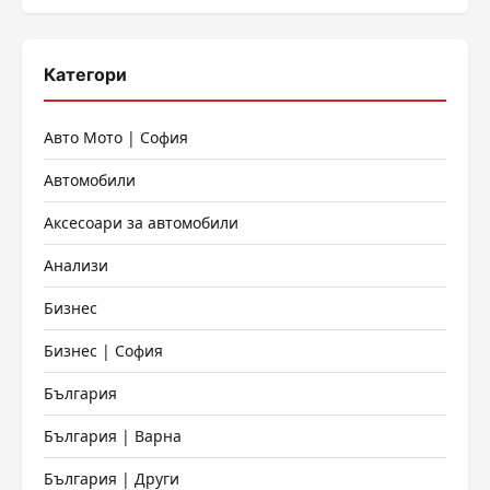
Категори
Авто Мото | София
Автомобили
Аксесоари за автомобили
Анализи
Бизнес
Бизнес | София
България
България | Варна
България | Други