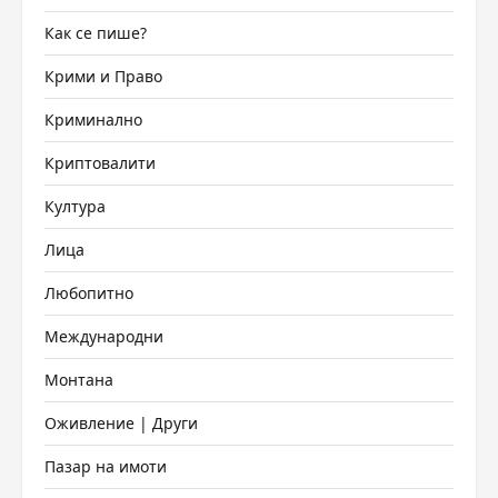
Как се пише?
Крими и Право
Криминално
Криптовалити
Култура
Лица
Любопитно
Международни
Монтана
Оживление | Други
Пазар на имоти