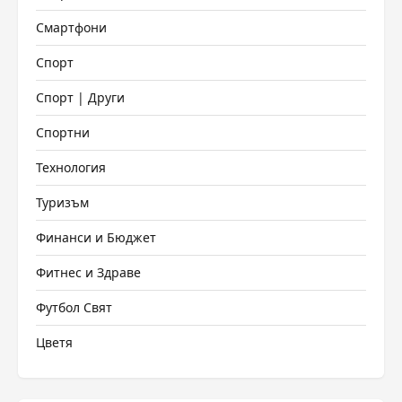
Смартфони
Спорт
Спорт | Други
Спортни
Технология
Туризъм
Финанси и Бюджет
Фитнес и Здраве
Футбол Свят
Цветя