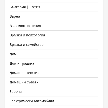
България | София
Варна
Взаимоотношения
Връзки и психология
Връзки и семейство
Дом
Дом и градина
Домашен текстил
Домашни съвети
Европа
Електрически Автомобили