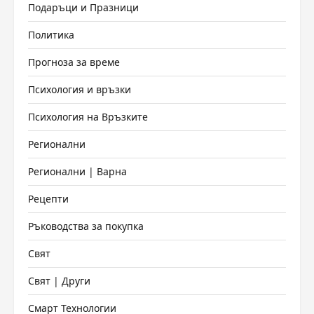
Подаръци и Празници
Политика
Прогноза за време
Психология и връзки
Психология на Връзките
Регионални
Регионални | Варна
Рецепти
Ръководства за покупка
Свят
Свят | Други
Смарт Технологии