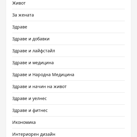
Живот
За жената
Здраве
Здраве и добавки
Здраве и лайфстайл
Здраве и медицина
Здраве и Народна Медицина
Здраве и начин на живот
Здраве и уелнес
Здраве и фитнес
Икономика
Интериорен дизайн