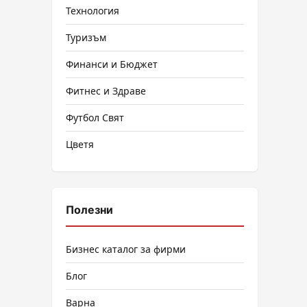
Технология
Туризъм
Финанси и Бюджет
Фитнес и Здраве
Футбол Свят
Цветя
Полезни
Бизнес каталог за фирми
Блог
Варна