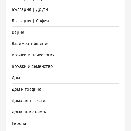
България | Други
България | София
Варна
Взаимоотношения
Връзки и психология
Връзки и семейство
Дом
Дом и градина
Домашен текстил
Домашни съвети
Европа