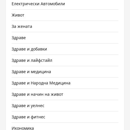
Електрически Автомобили
Живот
За жената
Здраве
Здраве и добавки
Здраве и лайфстайл
Здраве и медицина
Здраве и Народна Медицина
Здраве и начин на живот
Здраве и уелнес
Здраве и фитнес
Икономика