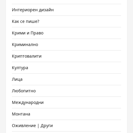
Интериорен дизайн
Как се пише?
Крими и Право
Криминално
Криптовалити
Култура
Лица
Любопитно
Международни
Монтана
Оживление | Други