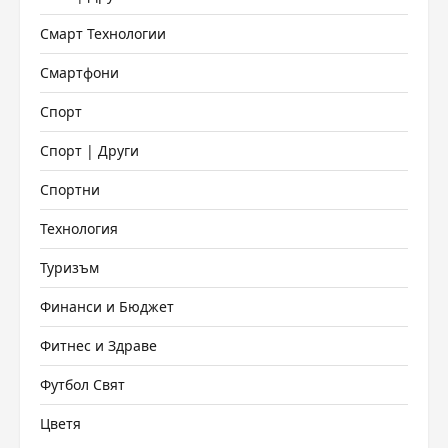
Смарт Технологии
Смартфони
Спорт
Спорт | Други
Спортни
Технология
Туризъм
Финанси и Бюджет
Фитнес и Здраве
Футбол Свят
Цветя