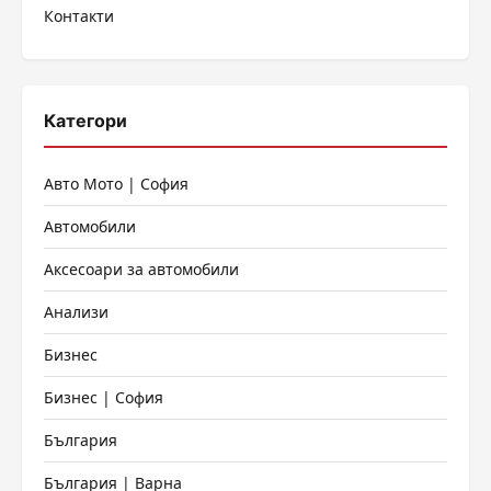
Контакти
страници
Категори
Авто Мото | София
Автомобили
Аксесоари за автомобили
Анализи
Бизнес
Бизнес | София
България
България | Варна