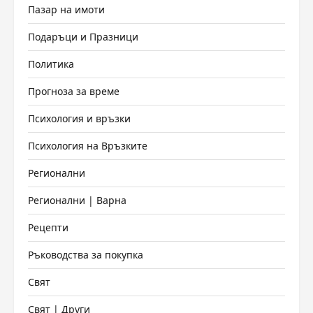
Пазар на имоти
Подаръци и Празници
Политика
Прогноза за време
Психология и връзки
Психология на Връзките
Регионални
Регионални | Варна
Рецепти
Ръководства за покупка
Свят
Свят | Други