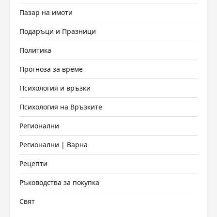
Пазар на имоти
Подаръци и Празници
Политика
Прогноза за време
Психология и връзки
Психология на Връзките
Регионални
Регионални | Варна
Рецепти
Ръководства за покупка
Свят