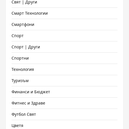
Свят | Други
Смарт Технологии
Смартфони
Спорт
Спорт | Други
Спортни
Технология
Туризъм
Финанси и Бюджет
Фитнес и Здраве
Футбол Свят
Цветя