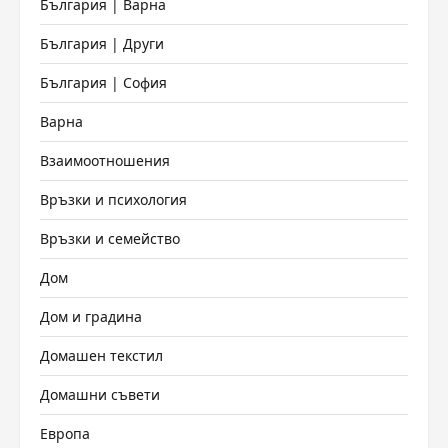
България | Варна
България | Други
България | София
Варна
Взаимоотношения
Връзки и психология
Връзки и семейство
Дом
Дом и градина
Домашен текстил
Домашни съвети
Европа