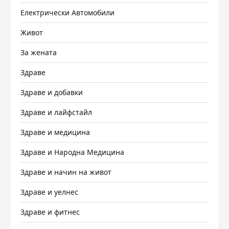
Електрически Автомобили
Живот
За жената
Здраве
Здраве и добавки
Здраве и лайфстайл
Здраве и медицина
Здраве и Народна Медицина
Здраве и начин на живот
Здраве и уелнес
Здраве и фитнес