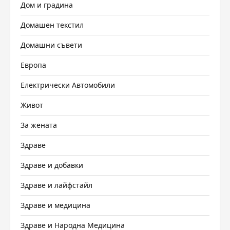
Дом и градина
Домашен текстил
Домашни съвети
Европа
Електрически Автомобили
Живот
За жената
Здраве
Здраве и добавки
Здраве и лайфстайл
Здраве и медицина
Здраве и Народна Медицина