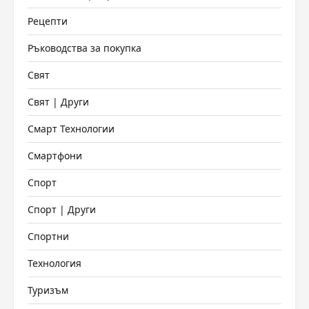
Рецепти
Ръководства за покупка
Свят
Свят | Други
Смарт Технологии
Смартфони
Спорт
Спорт | Други
Спортни
Технология
Туризъм