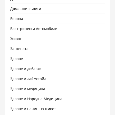
Домашни съвети
Европа
Електрически Автомобили
Живот
За жената
Здраве
Здраве и добавки
Здраве и лайфстайл
Здраве и медицина
Здраве и Народна Медицина
Здраве и начин на живот