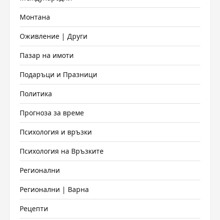
Монтана
Оживление | Други
Пазар на имоти
Подаръци и Празници
Политика
Прогноза за време
Психология и връзки
Психология на Връзките
Регионални
Регионални | Варна
Рецепти