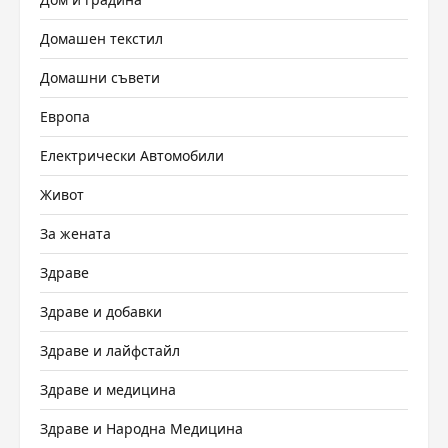
Домашен текстил
Домашни съвети
Европа
Електрически Автомобили
Живот
За жената
Здраве
Здраве и добавки
Здраве и лайфстайл
Здраве и медицина
Здраве и Народна Медицина