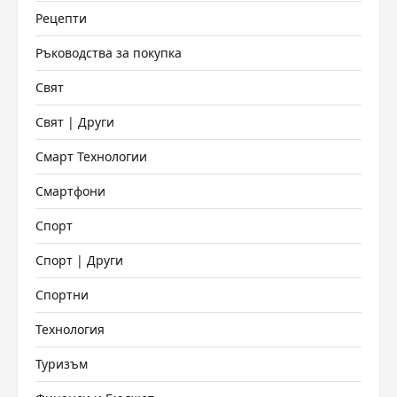
Рецепти
Ръководства за покупка
Свят
Свят | Други
Смарт Технологии
Смартфони
Спорт
Спорт | Други
Спортни
Технология
Туризъм