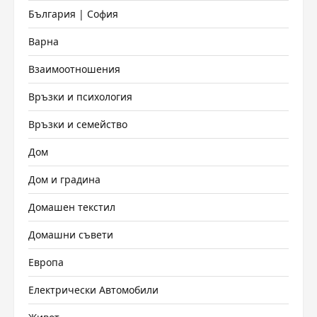
България | София
Варна
Взаимоотношения
Връзки и психология
Връзки и семейство
Дом
Дом и градина
Домашен текстил
Домашни съвети
Европа
Електрически Автомобили