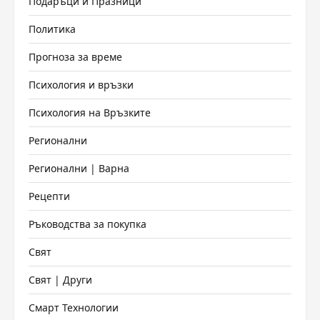
Подаръци и Празници
Политика
Прогноза за време
Психология и връзки
Психология на Връзките
Регионални
Регионални | Варна
Рецепти
Ръководства за покупка
Свят
Свят | Други
Смарт Технологии