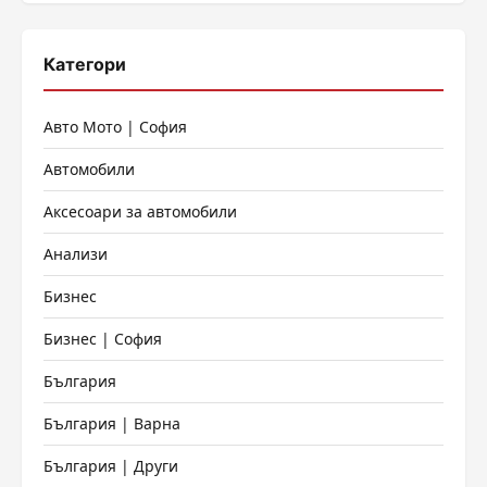
Категори
Авто Мото | София
Автомобили
Аксесоари за автомобили
Анализи
Бизнес
Бизнес | София
България
България | Варна
България | Други