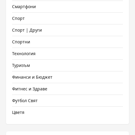
Смартфони
Спорт
Спорт | Други
Спортни
Технология
Туризъм
Финанси и Бюджет
Фитнес и Здраве
Футбол Свят
Цветя