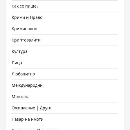
Как се пише?
Крими и Право
Криминално
Криптовалити
Култура
Лица
Любопитно
Международни
Монтана
Оживление | Други
Пазар на имоти