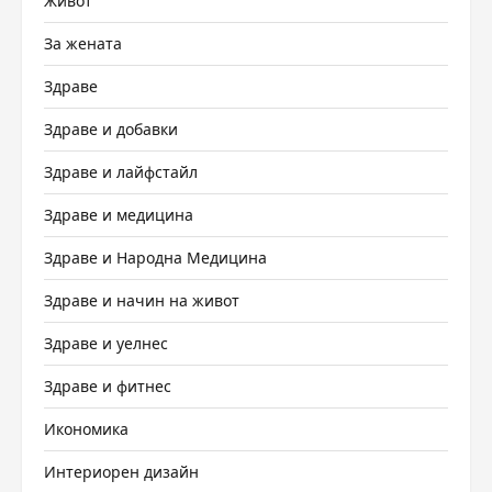
Живот
За жената
Здраве
Здраве и добавки
Здраве и лайфстайл
Здраве и медицина
Здраве и Народна Медицина
Здраве и начин на живот
Здраве и уелнес
Здраве и фитнес
Икономика
Интериорен дизайн