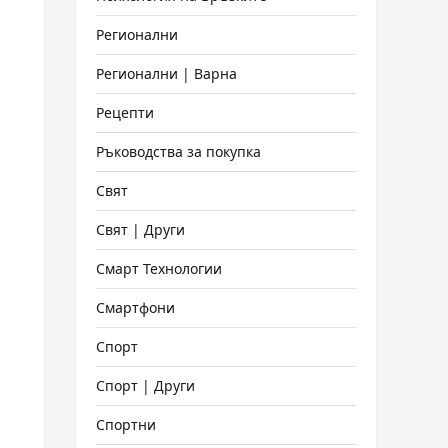
Регионални
Регионални | Варна
Рецепти
Ръководства за покупка
Свят
Свят | Други
Смарт Технологии
Смартфони
Спорт
Спорт | Други
Спортни