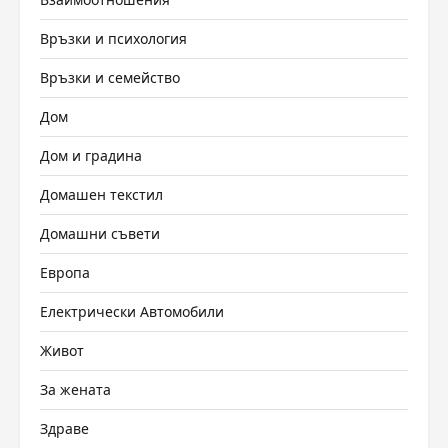
Връзки и психология
Връзки и семейство
Дом
Дом и градина
Домашен текстил
Домашни съвети
Европа
Електрически Автомобили
Живот
За жената
Здраве