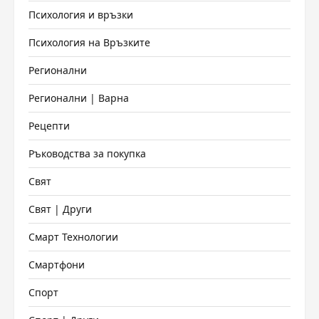
Психология и връзки
Психология на Връзките
Регионални
Регионални | Варна
Рецепти
Ръководства за покупка
Свят
Свят | Други
Смарт Технологии
Смартфони
Спорт