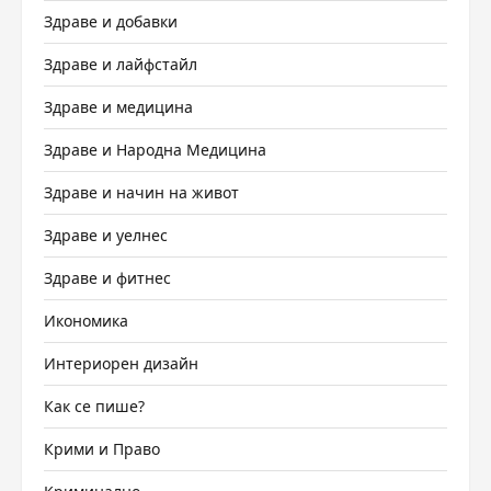
Здраве и добавки
Здраве и лайфстайл
Здраве и медицина
Здраве и Народна Медицина
Здраве и начин на живот
Здраве и уелнес
Здраве и фитнес
Икономика
Интериорен дизайн
Как се пише?
Крими и Право