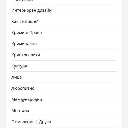
Интериорен дизайн
Как се пише?
Крими и Право
Криминално
Криптовалити
Култура
Лица
Любопитно
Международни
Монтана
Оживление | Други