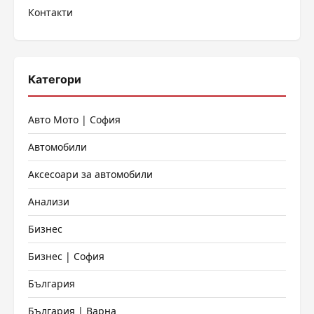
Контакти
страници
Категори
Авто Мото | София
Автомобили
Аксесоари за автомобили
Анализи
Бизнес
Бизнес | София
България
България | Варна