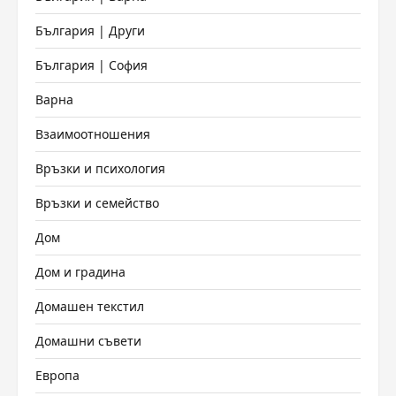
България | Други
България | София
Варна
Взаимоотношения
Връзки и психология
Връзки и семейство
Дом
Дом и градина
Домашен текстил
Домашни съвети
Европа