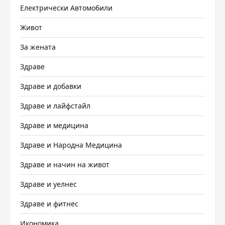
Електрически Автомобили
Живот
За жената
Здраве
Здраве и добавки
Здраве и лайфстайл
Здраве и медицина
Здраве и Народна Медицина
Здраве и начин на живот
Здраве и уелнес
Здраве и фитнес
Икономика