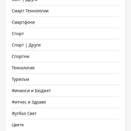
Смарт Технологии
Смартфони
Спорт
Спорт | Други
Спортни
Технология
Туризъм
Финанси и Бюджет
Фитнес и Здраве
Футбол Свят
Цветя