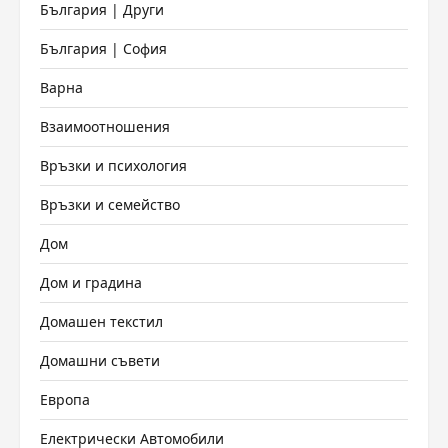
България | Други
България | София
Варна
Взаимоотношения
Връзки и психология
Връзки и семейство
Дом
Дом и градина
Домашен текстил
Домашни съвети
Европа
Електрически Автомобили