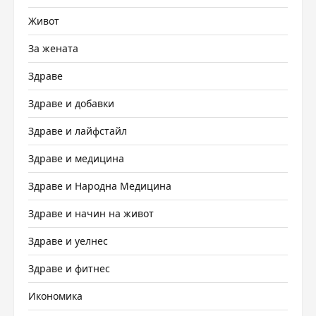
Живот
За жената
Здраве
Здраве и добавки
Здраве и лайфстайл
Здраве и медицина
Здраве и Народна Медицина
Здраве и начин на живот
Здраве и уелнес
Здраве и фитнес
Икономика