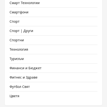
Смарт Технологии
Смартфони
Спорт
Спорт | Други
Спортни
Технология
Туризъм
Финанси и Бюджет
Фитнес и Здраве
Футбол Свят
Цветя