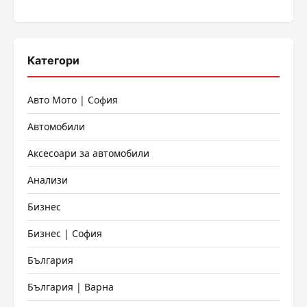
страници
Категори
Авто Мото | София
Автомобили
Аксесоари за автомобили
Анализи
Бизнес
Бизнес | София
България
България | Варна