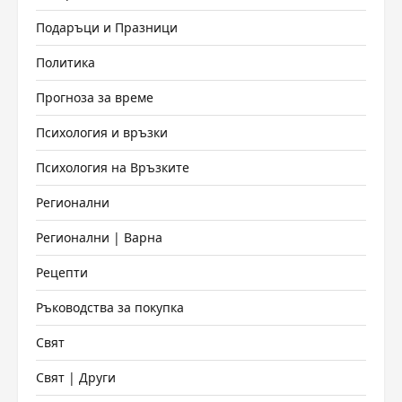
Подаръци и Празници
Политика
Прогноза за време
Психология и връзки
Психология на Връзките
Регионални
Регионални | Варна
Рецепти
Ръководства за покупка
Свят
Свят | Други