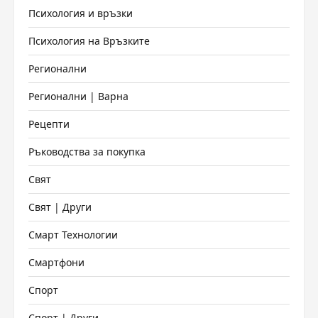
Психология и връзки
Психология на Връзките
Регионални
Регионални | Варна
Рецепти
Ръководства за покупка
Свят
Свят | Други
Смарт Технологии
Смартфони
Спорт
Спорт | Други