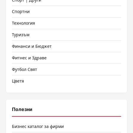
Спортни
Технология
Туризъм
Финанси и Бюджет
Фитнес и Здраве
Футбол Свят
Цветя
Полезни
Бизнес каталог за фирми