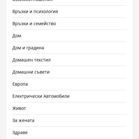
Връзки и психология
Връзки и семейство
Дом
Дом и градина
Домашен текстил
Домашни съвети
Европа
Електрически Автомобили
Живот
За жената
Здраве