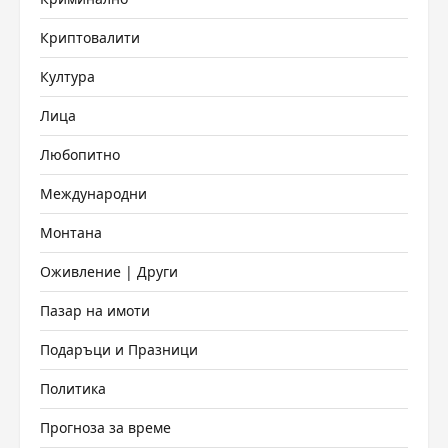
Криптовалити
Култура
Лица
Любопитно
Международни
Монтана
Оживление | Други
Пазар на имоти
Подаръци и Празници
Политика
Прогноза за време