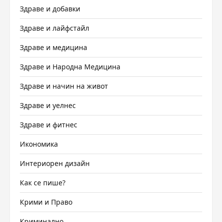
Здраве и добавки
Здраве и лайфстайл
Здраве и медицина
Здраве и Народна Медицина
Здраве и начин на живот
Здраве и уелнес
Здраве и фитнес
Икономика
Интериорен дизайн
Как се пише?
Крими и Право
Криминално