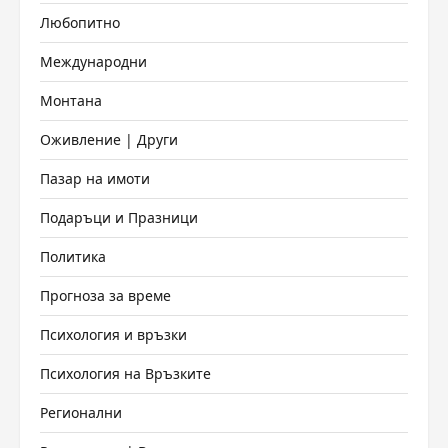
Любопитно
Международни
Монтана
Оживление | Други
Пазар на имоти
Подаръци и Празници
Политика
Прогноза за време
Психология и връзки
Психология на Връзките
Регионални