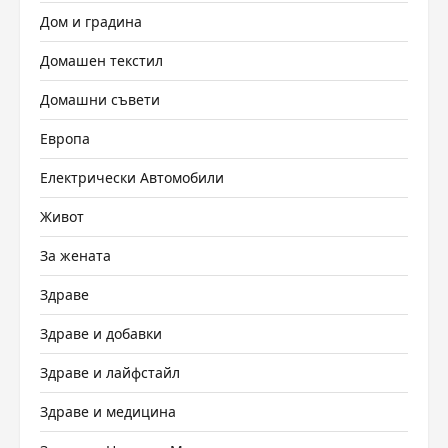
Дом и градина
Домашен текстил
Домашни съвети
Европа
Електрически Автомобили
Живот
За жената
Здраве
Здраве и добавки
Здраве и лайфстайл
Здраве и медицина