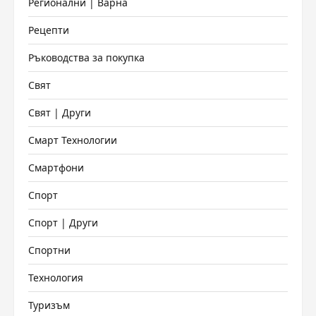
Регионални | Варна
Рецепти
Ръководства за покупка
Свят
Свят | Други
Смарт Технологии
Смартфони
Спорт
Спорт | Други
Спортни
Технология
Туризъм