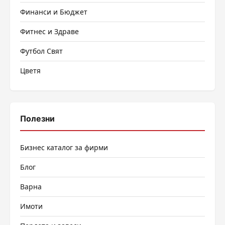
Финанси и Бюджет
Фитнес и Здраве
Футбол Свят
Цветя
Полезни
Бизнес каталог за фирми
Блог
Варна
Имоти