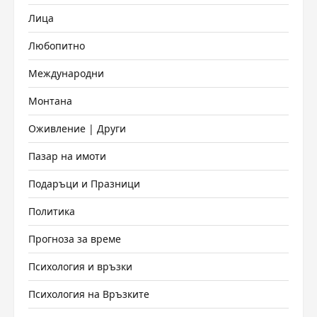
Лица
Любопитно
Международни
Монтана
Оживление | Други
Пазар на имоти
Подаръци и Празници
Политика
Прогноза за време
Психология и връзки
Психология на Връзките