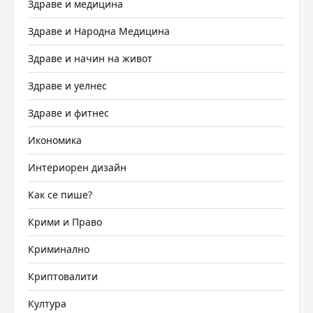
Здраве и медицина
Здраве и Народна Медицина
Здраве и начин на живот
Здраве и уелнес
Здраве и фитнес
Икономика
Интериорен дизайн
Как се пише?
Крими и Право
Криминално
Криптовалити
Култура