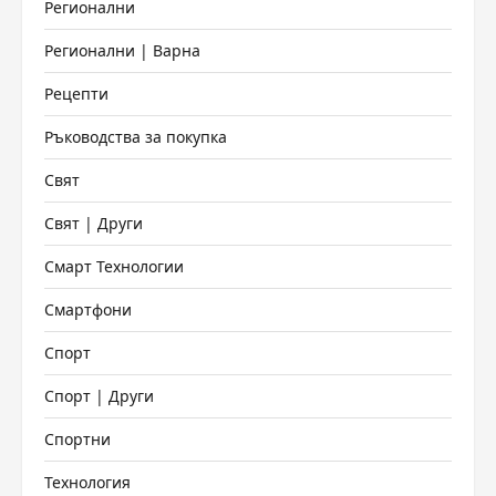
Регионални
Регионални | Варна
Рецепти
Ръководства за покупка
Свят
Свят | Други
Смарт Технологии
Смартфони
Спорт
Спорт | Други
Спортни
Технология