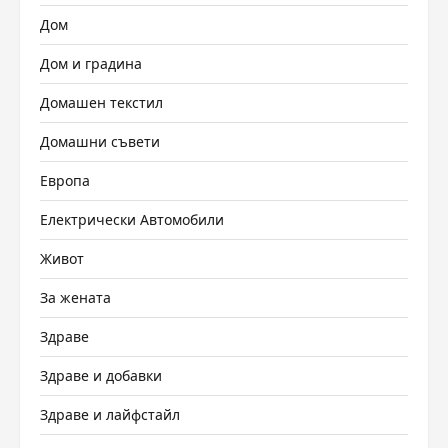
Дом
Дом и градина
Домашен текстил
Домашни съвети
Европа
Електрически Автомобили
Живот
За жената
Здраве
Здраве и добавки
Здраве и лайфстайл