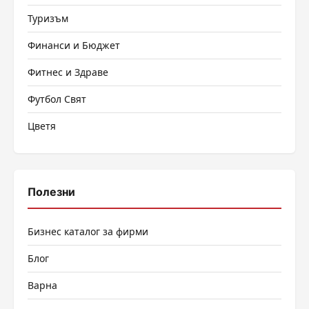
Туризъм
Финанси и Бюджет
Фитнес и Здраве
Футбол Свят
Цветя
Полезни
Бизнес каталог за фирми
Блог
Варна