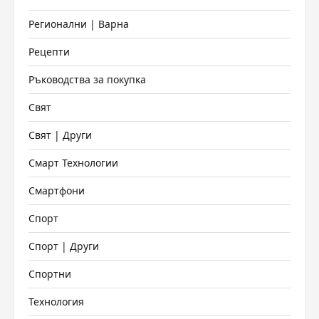
Регионални | Варна
Рецепти
Ръководства за покупка
Свят
Свят | Други
Смарт Технологии
Смартфони
Спорт
Спорт | Други
Спортни
Технология