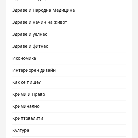
Здраве и Народна Медицина
Здраве и начин на живот
Здраве и уелнес
Здраве и фитнес
Икономика
Интериорен дизайн
Как се пише?
Крими и Право
Криминално
Криптовалити
Култура