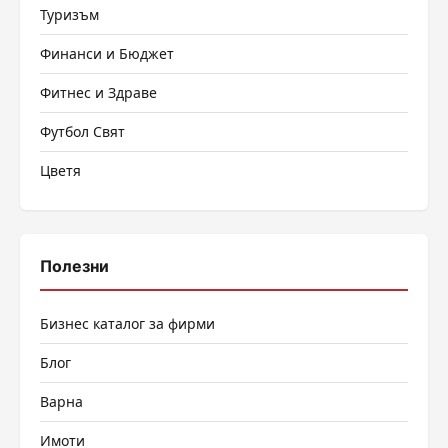
Туризъм
Финанси и Бюджет
Фитнес и Здраве
Футбол Свят
Цветя
Полезни
Бизнес каталог за фирми
Блог
Варна
Имоти