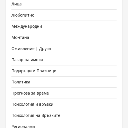
Лица
Любопитно
Международни
Монтана
Оживление | Други
Пазар на имоти
Подаръци и Празници
Политика
Прогноза за време
Психология и връзки
Психология на Връзките
Регионални