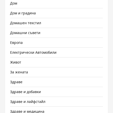
Дом
Дом и градина
Домашен текстил
Домашни съвети
Европа
Електрически Автомобили
Живот
За жената
Здраве
Здраве и добавки
Здраве и лайфстайл
Здраве и медицина