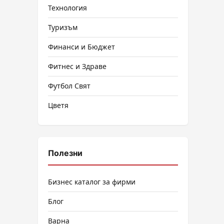
Технология
Туризъм
Финанси и Бюджет
Фитнес и Здраве
Футбол Свят
Цветя
Полезни
Бизнес каталог за фирми
Блог
Варна