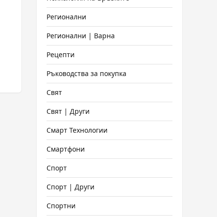
Регионални
Регионални | Варна
Рецепти
Ръководства за покупка
Свят
Свят | Други
Смарт Технологии
Смартфони
Спорт
Спорт | Други
Спортни