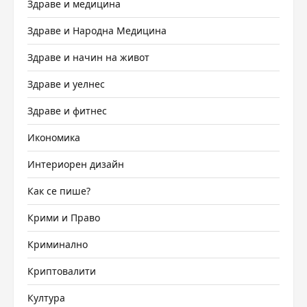
Здраве и медицина
Здраве и Народна Медицина
Здраве и начин на живот
Здраве и уелнес
Здраве и фитнес
Икономика
Интериорен дизайн
Как се пише?
Крими и Право
Криминално
Криптовалити
Култура