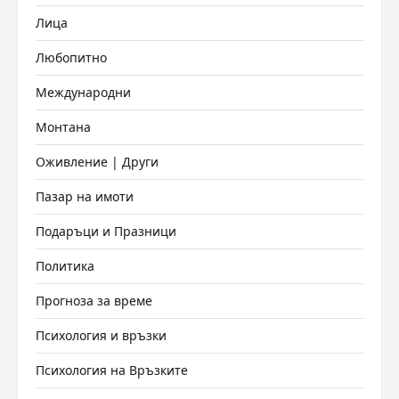
Лица
Любопитно
Международни
Монтана
Оживление | Други
Пазар на имоти
Подаръци и Празници
Политика
Прогноза за време
Психология и връзки
Психология на Връзките