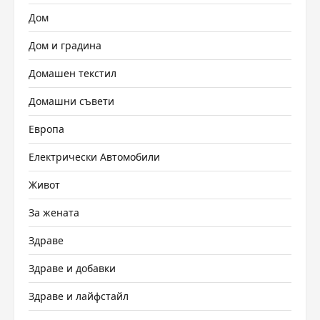
Дом
Дом и градина
Домашен текстил
Домашни съвети
Европа
Електрически Автомобили
Живот
За жената
Здраве
Здраве и добавки
Здраве и лайфстайл