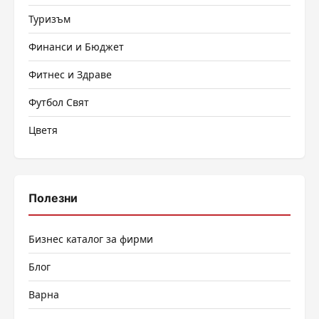
Туризъм
Финанси и Бюджет
Фитнес и Здраве
Футбол Свят
Цветя
Полезни
Бизнес каталог за фирми
Блог
Варна