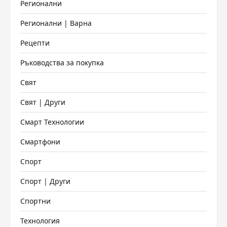
Регионални
Регионални | Варна
Рецепти
Ръководства за покупка
Свят
Свят | Други
Смарт Технологии
Смартфони
Спорт
Спорт | Други
Спортни
Технология