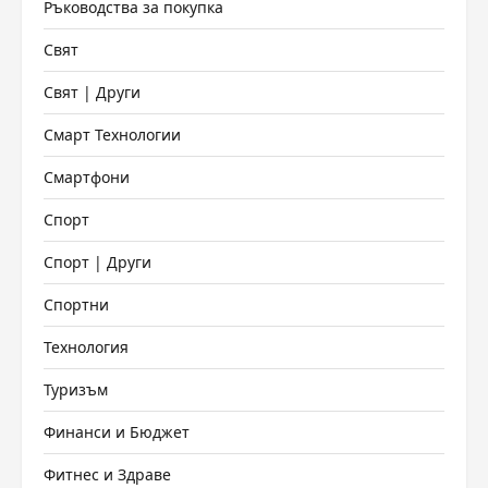
Ръководства за покупка
Свят
Свят | Други
Смарт Технологии
Смартфони
Спорт
Спорт | Други
Спортни
Технология
Туризъм
Финанси и Бюджет
Фитнес и Здраве