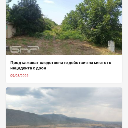
Продължават следствените действия на мястото
инцидента с дрон
09/08/2026