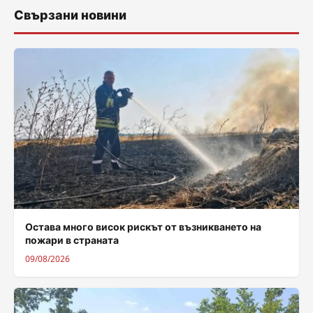
Свързани новини
Остава много висок рискът от възникването на
пожари в страната
09/08/2026