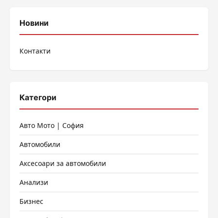
Новини
Контакти
Категори
Авто Мото | София
Автомобили
Аксесоари за автомобили
Анализи
Бизнес