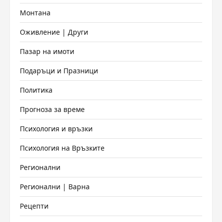
Монтана
Оживление | Други
Пазар на имоти
Подаръци и Празници
Политика
Прогноза за време
Психология и връзки
Психология на Връзките
Регионални
Регионални | Варна
Рецепти