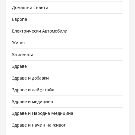
Домашни съвети
Европа
Електрически Автомобили
Живот
За жената
Здраве
Здраве и добавки
Здраве и лайфстайл
Здраве и медицина
Здраве и Народна Медицина
Здраве и начин на живот