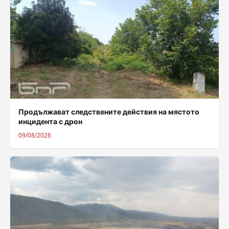
Продължават следствените действия на мястото
инцидента с дрон
09/08/2026