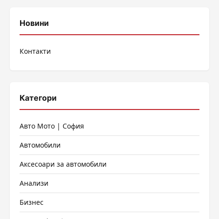
Новини
Контакти
Категори
Авто Мото | София
Автомобили
Аксесоари за автомобили
Анализи
Бизнес