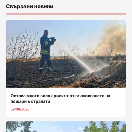
Свързани новини
Остава много висок рискът от възникването на
пожари в страната
09/08/2026