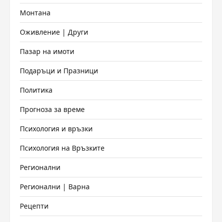
Монтана
Оживление | Други
Пазар на имоти
Подаръци и Празници
Политика
Прогноза за време
Психология и връзки
Психология на Връзките
Регионални
Регионални | Варна
Рецепти