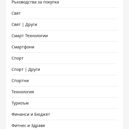
Ръководства за покупка
Свят
Свят | Други
Смарт Технологии
Смартфони
Спорт
Спорт | Други
Спортни
Технология
Туризъм
Финанси и Бюджет
Фитнес и Здраве