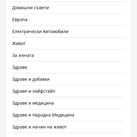
Домашни съвети
Европа
Електрически Автомобили
Живот
За жената
Здраве
Здраве и добавки
Здраве и лайфстайл
Здраве и медицина
Здраве и Народна Медицина
Здраве и начин на живот