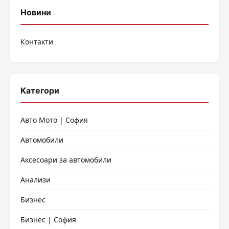
Новини
Контакти
Категори
Авто Мото | София
Автомобили
Аксесоари за автомобили
Анализи
Бизнес
Бизнес | София