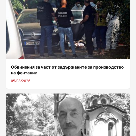
Обвинения за част от задържаните за производство
на фентанил
05/08/2026