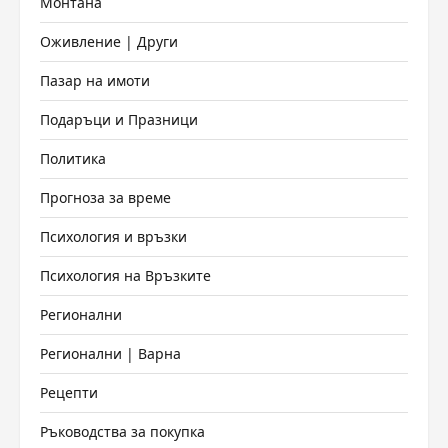
Монтана
Оживление | Други
Пазар на имоти
Подаръци и Празници
Политика
Прогноза за време
Психология и връзки
Психология на Връзките
Регионални
Регионални | Варна
Рецепти
Ръководства за покупка