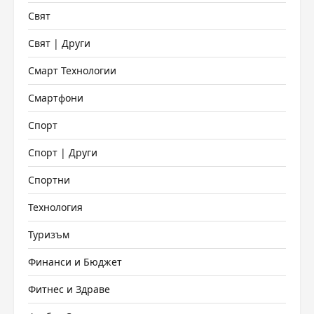
Свят
Свят | Други
Смарт Технологии
Смартфони
Спорт
Спорт | Други
Спортни
Технология
Туризъм
Финанси и Бюджет
Фитнес и Здраве