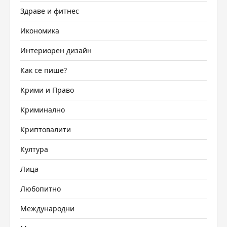
Здраве и фитнес
Икономика
Интериорен дизайн
Как се пише?
Крими и Право
Криминално
Криптовалити
Култура
Лица
Любопитно
Международни