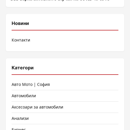
Новини
Контакти
Категори
Авто Мото | София
Автомобили
Аксесоари за автомобили
Анализи
Бизнес