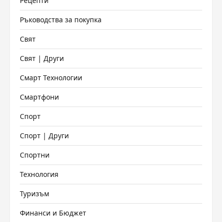
Рецепти
Ръководства за покупка
Свят
Свят | Други
Смарт Технологии
Смартфони
Спорт
Спорт | Други
Спортни
Технология
Туризъм
Финанси и Бюджет