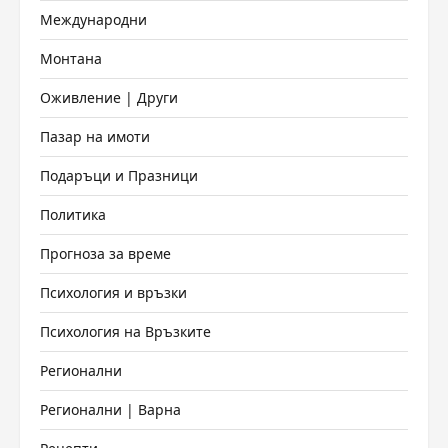
Международни
Монтана
Оживление | Други
Пазар на имоти
Подаръци и Празници
Политика
Прогноза за време
Психология и връзки
Психология на Връзките
Регионални
Регионални | Варна