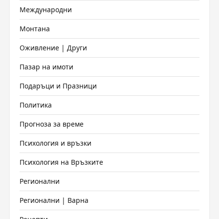
Международни
Монтана
Оживление | Други
Пазар на имоти
Подаръци и Празници
Политика
Прогноза за време
Психология и връзки
Психология на Връзките
Регионални
Регионални | Варна