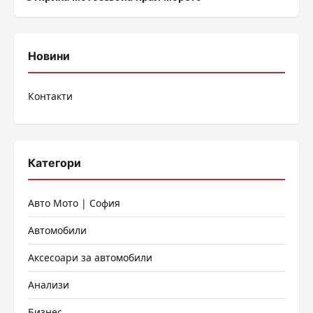
Новини
Контакти
Категори
Авто Мото | София
Автомобили
Аксесоари за автомобили
Анализи
Бизнес