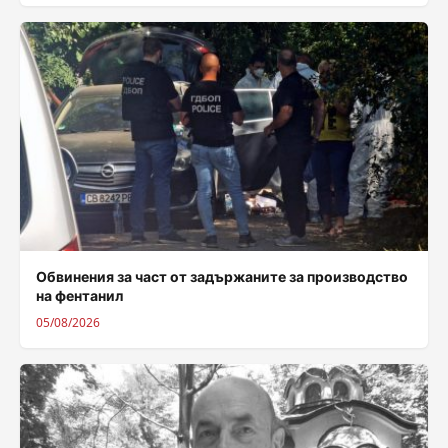
Обвинения за част от задържаните за производство
на фентанил
05/08/2026