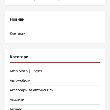
Новини
Контакти
Категори
Авто Мото | София
Автомобили
Аксесоари за автомобили
Анализи
Бизнес