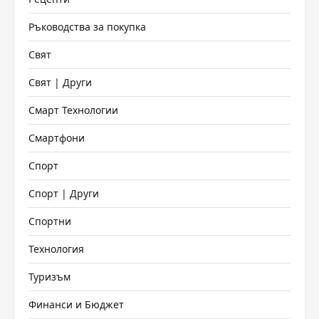
Ръководства за покупка
Свят
Свят | Други
Смарт Технологии
Смартфони
Спорт
Спорт | Други
Спортни
Технология
Туризъм
Финанси и Бюджет