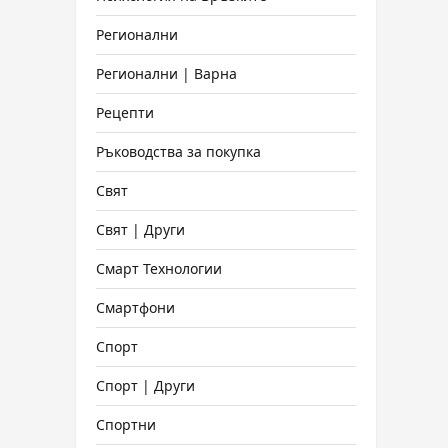
Регионални
Регионални | Варна
Рецепти
Ръководства за покупка
Свят
Свят | Други
Смарт Технологии
Смартфони
Спорт
Спорт | Други
Спортни