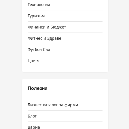
Технология
Туризъм
Финанси и Бюджет
Фитнес и Здраве
Футбол Свят
Цветя
Полезни
Бизнес каталог за фирми
Блог
Варна