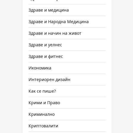
Здраве и медицина
Здраве и Народна Медицина
Здраве и начин на живот
Здраве и уелнес
Здраве и фитнес
Икономика
Интериорен дизайн
Как се пише?
Крими и Право
Криминално
Криптовалити