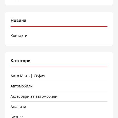
Новини
Контакти
Категори
Авто Мото | София
Автомобили
Аксесоари за автомобили
Анализи
Бизнес