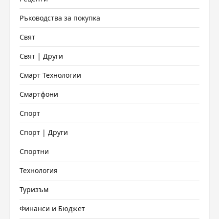
Ръководства за покупка
Свят
Свят | Други
Смарт Технологии
Смартфони
Спорт
Спорт | Други
Спортни
Технология
Туризъм
Финанси и Бюджет