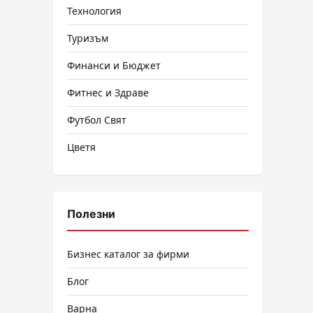
Технология
Туризъм
Финанси и Бюджет
Фитнес и Здраве
Футбол Свят
Цветя
Полезни
Бизнес каталог за фирми
Блог
Варна