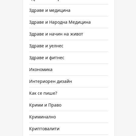
Здраве и медицина
Здраве и Народна Медицина
Здраве и начин на живот
Здраве и уелнес
Здраве и фитнес
Икономика
Интериорен дизайн
Как се пише?
Крими и Право
Криминално
Криптовалити