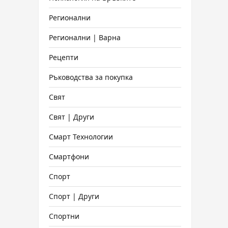
Регионални
Регионални | Варна
Рецепти
Ръководства за покупка
Свят
Свят | Други
Смарт Технологии
Смартфони
Спорт
Спорт | Други
Спортни