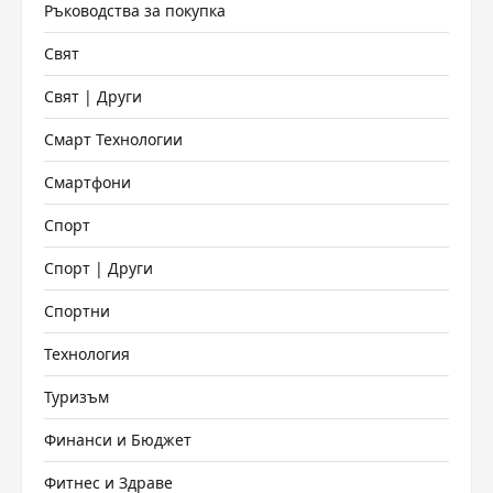
Ръководства за покупка
Свят
Свят | Други
Смарт Технологии
Смартфони
Спорт
Спорт | Други
Спортни
Технология
Туризъм
Финанси и Бюджет
Фитнес и Здраве