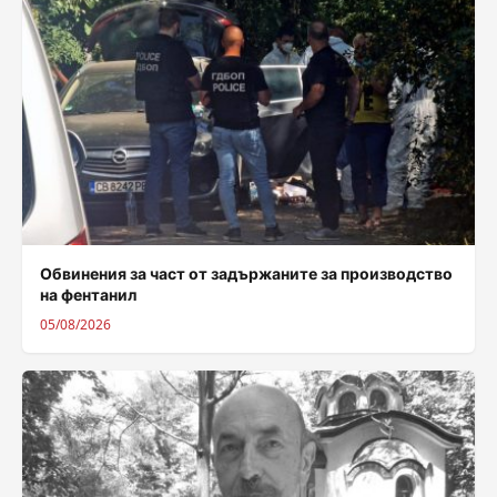
Обвинения за част от задържаните за производство
на фентанил
05/08/2026