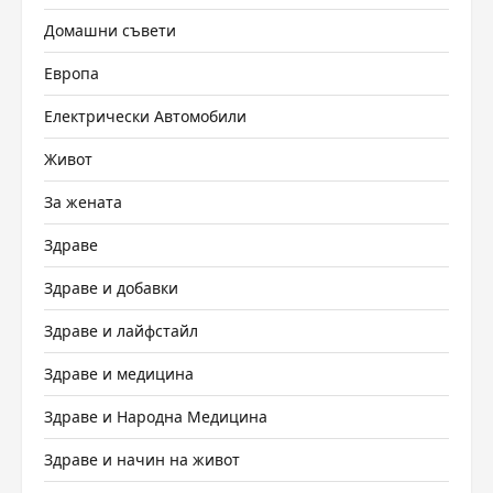
Домашни съвети
Европа
Електрически Автомобили
Живот
За жената
Здраве
Здраве и добавки
Здраве и лайфстайл
Здраве и медицина
Здраве и Народна Медицина
Здраве и начин на живот