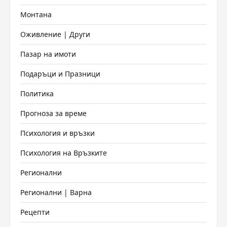
Монтана
Оживление | Други
Пазар на имоти
Подаръци и Празници
Политика
Прогноза за време
Психология и връзки
Психология на Връзките
Регионални
Регионални | Варна
Рецепти