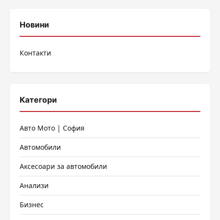
Новини
Контакти
Категори
Авто Мото | София
Автомобили
Аксесоари за автомобили
Анализи
Бизнес