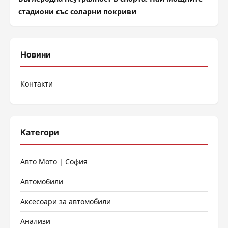
стадиони със соларни покриви
Новини
Контакти
Категори
Авто Мото | София
Автомобили
Аксесоари за автомобили
Анализи