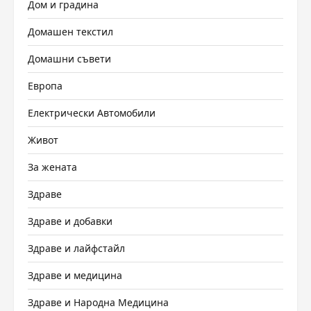
Дом и градина
Домашен текстил
Домашни съвети
Европа
Електрически Автомобили
Живот
За жената
Здраве
Здраве и добавки
Здраве и лайфстайл
Здраве и медицина
Здраве и Народна Медицина