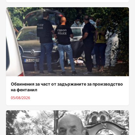
Обвинения за част от задържаните за производство
на фентанил
05/08/2026