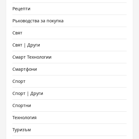
Рецепти
Ръководства за покупка
Свят
Свят | Други
Смарт Технологии
Смартфони
Спорт
Спорт | Други
Спортни
Технология
Туризъм