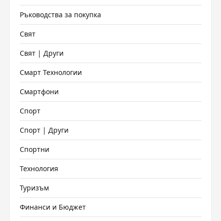
Ръководства за покупка
Свят
Свят | Други
Смарт Технологии
Смартфони
Спорт
Спорт | Други
Спортни
Технология
Туризъм
Финанси и Бюджет