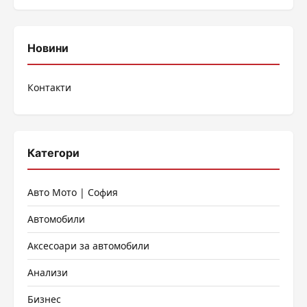
Новини
Контакти
Категори
Авто Мото | София
Автомобили
Аксесоари за автомобили
Анализи
Бизнес