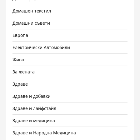
Домашен текстил
Домашни съвети
Европа
Електрически Автомобили
Живот
За жената
Здраве
Здраве и добавки
Здраве и лайфстайл
Здраве и медицина
Здраве и Народна Медицина