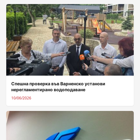
Спешна проверка във Варненско установи
нерегламентирано водоподаване
10/06/2026