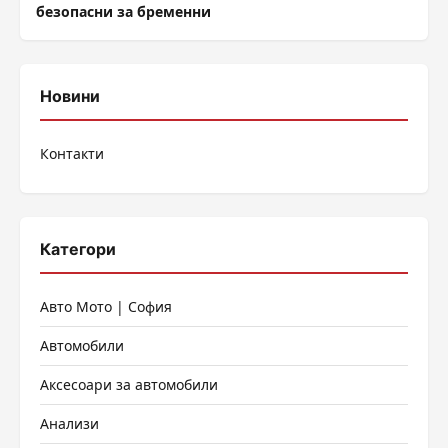
безопасни за бременни
Новини
Контакти
Категори
Авто Мото | София
Автомобили
Аксесоари за автомобили
Анализи