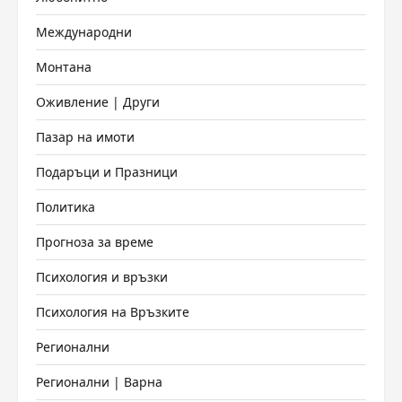
Международни
Монтана
Оживление | Други
Пазар на имоти
Подаръци и Празници
Политика
Прогноза за време
Психология и връзки
Психология на Връзките
Регионални
Регионални | Варна