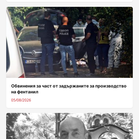
Обвинения за част от задържаните за производство
на фентанил
05/08/2026