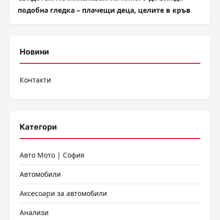
подобна гледка – плачещи деца, целите в кръв
Новини
Контакти
Категори
Авто Мото | София
Автомобили
Аксесоари за автомобили
Анализи