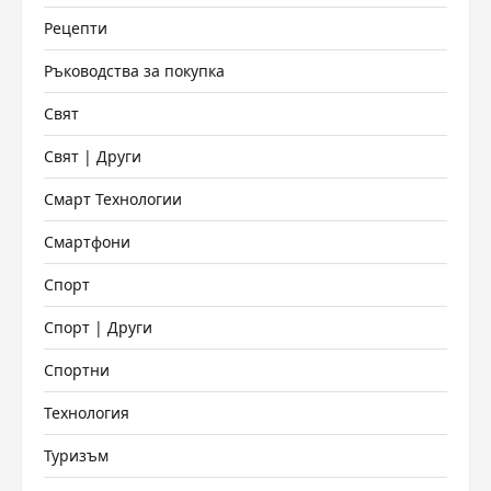
Рецепти
Ръководства за покупка
Свят
Свят | Други
Смарт Технологии
Смартфони
Спорт
Спорт | Други
Спортни
Технология
Туризъм