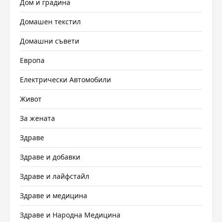
Дом и градина
Домашен текстил
Домашни съвети
Европа
Електрически Автомобили
Живот
За жената
Здраве
Здраве и добавки
Здраве и лайфстайл
Здраве и медицина
Здраве и Народна Медицина